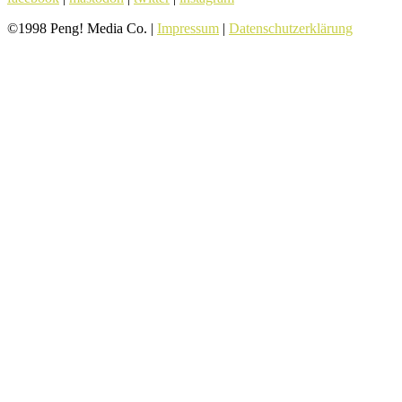
©1998 Peng! Media Co. |
Impressum
|
Datenschutzerklärung